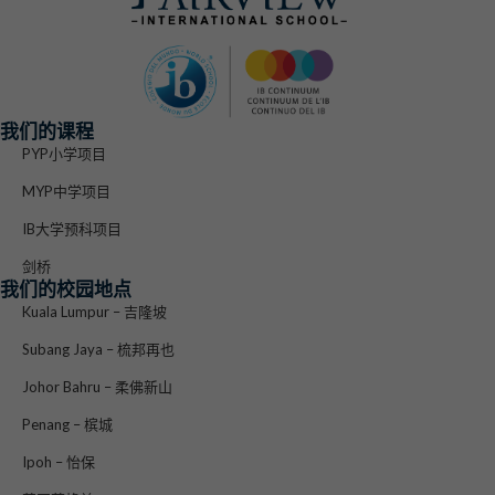
我们的课程
PYP小学项目
MYP中学项目
IB大学预科项目
剑桥
我们的校园地点
Kuala Lumpur – 吉隆坡
Subang Jaya – 梳邦再也
Johor Bahru – 柔佛新山
Penang – 槟城
Ipoh – 怡保