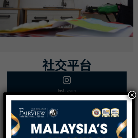
社交平台
Instagram
×