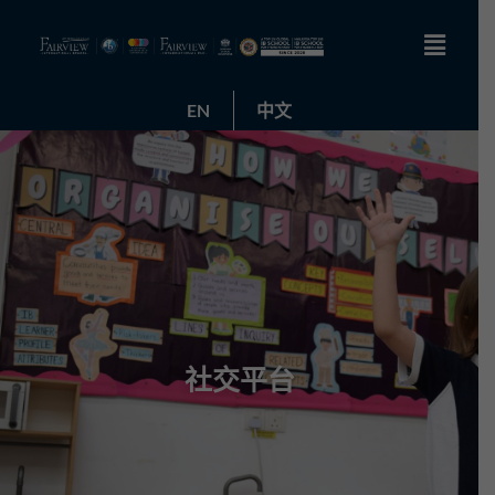
EN
中文
社交平台