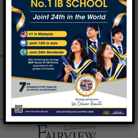
Fairview International School