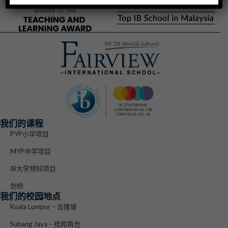
我们的课程
PYP小学项目
MYP中学项目
IB大学预科项目
剑桥
我们的校园地点
Kuala Lumpur – 吉隆坡
Subang Jaya – 梳邦再也