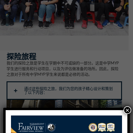
探险旅程
我们的探险之旅是学生在学期中不可或缺的一部分。这是中学MYP
学生进行服务和行动项目，以及为评估做准备的场所。因此，探险
之旅对于所有中学MYP学生来说都是必修的活动。
通过这些探险之旅，我们为您的孩子精心设计和策划
了以下内容：
×