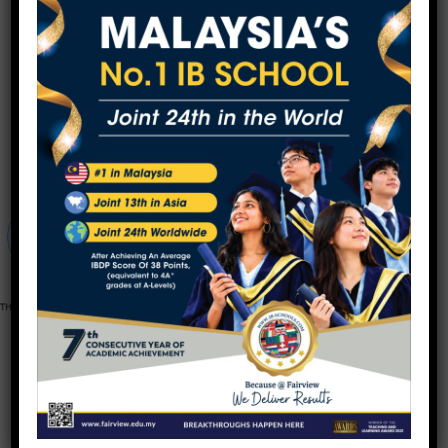
浏览最新的探险旅程