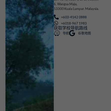
6, Wangsa Maju,
53300 Kuala Lumpur. Malaysia.
+603-4142 0888
+6018-967 1983
获取学校导航路线
导航
谷歌地图