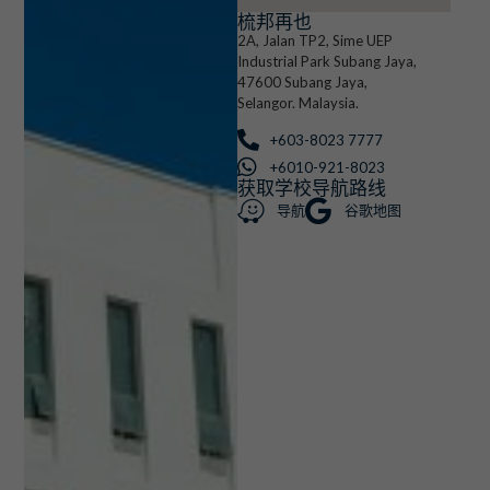
梳邦再也
2A, Jalan TP2, Sime UEP
Industrial Park Subang Jaya,
47600 Subang Jaya,
Selangor. Malaysia.
+603-8023 7777
+6010-921-8023
获取学校导航路线
导航
谷歌地图