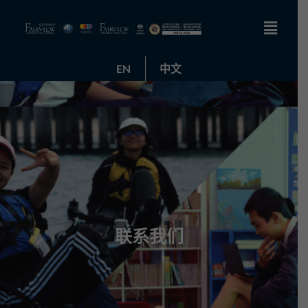
EN
中文
联系我们